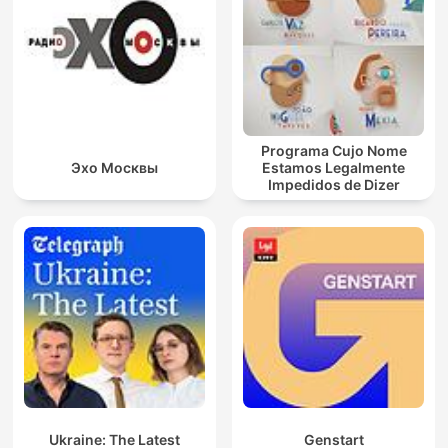
Programa Cujo Nome
Эхо Москвы
Estamos Legalmente
Impedidos de Dizer
Ukraine: The Latest
Genstart