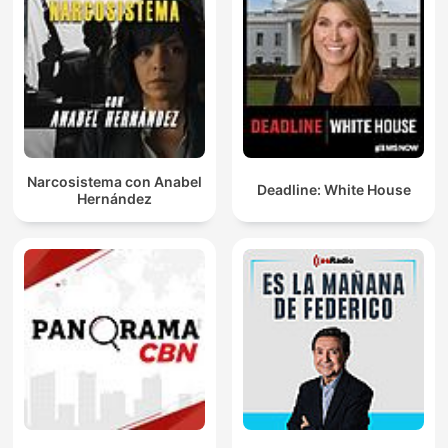
Narcosistema con Anabel
Deadline: White House
Hernández