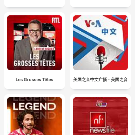
Les Grosses Têtes
美国之音中文广播 - 美国之音