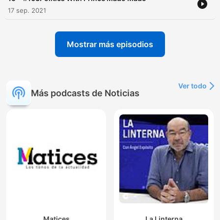
17 sep. 2021
Mostrar más episodios
Ver todo
Más podcasts de Noticias
Matices
La Linterna