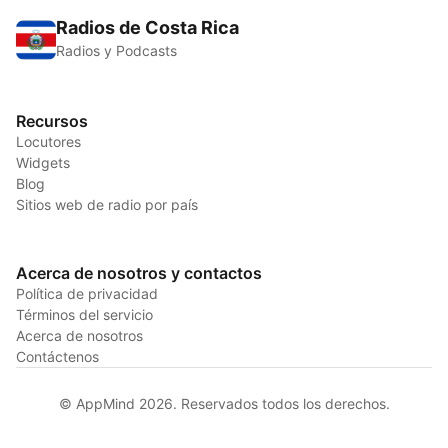
Radios de Costa Rica
Radios y Podcasts
Recursos
Locutores
Widgets
Blog
Sitios web de radio por país
Acerca de nosotros y contactos
Política de privacidad
Términos del servicio
Acerca de nosotros
Contáctenos
© AppMind 2026. Reservados todos los derechos.