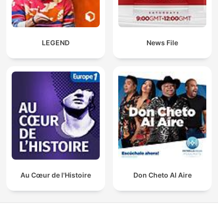
LEGEND
News File
Au Cœur de l'Histoire
Don Cheto Al Aire