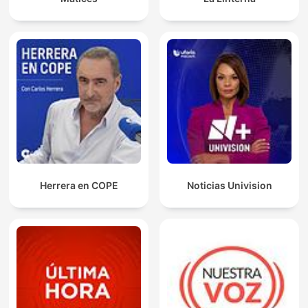
Herrera en COPE
Noticias Univision