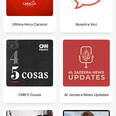
Última Hora Caracol
Nuestra Voz
CNN 5 Cosas
Al Jazeera News Updates