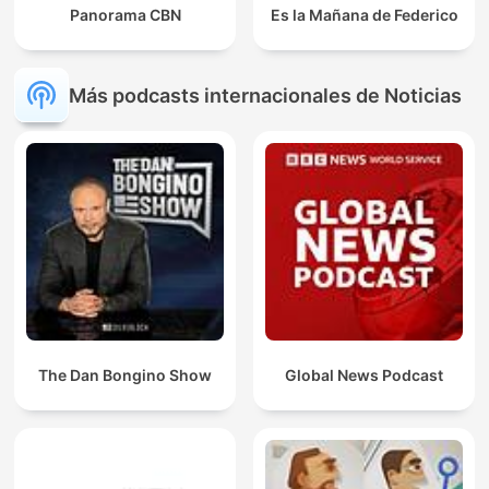
Panorama CBN
Es la Mañana de Federico
Más podcasts internacionales de Noticias
The Dan Bongino Show
Global News Podcast