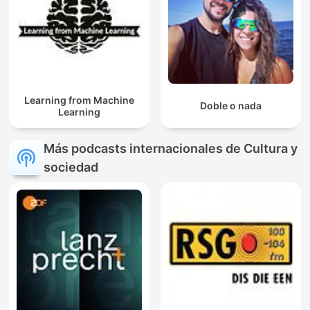
Learning from Machine
Doble o nada
Learning
Más podcasts internacionales de Cultura y
sociedad