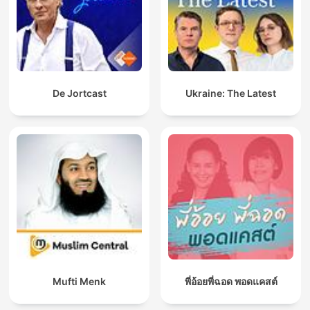
De Jortcast
Ukraine: The Latest
Mufti Menk
พี่อ้อยพี่ฉอด พอดแคสต์