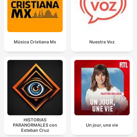
Música Cristiana Mx
Nuestra Voz
HISTORIAS
PARANORMALES con
Un jour, une vie
Esteban Cruz