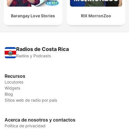
Barangay Love Stories
RIX MorronZoo
Radios de Costa Rica
Radios y Podcasts
Recursos
Locutores
Widgets
Blog
Sitios web de radio por país
Acerca de nosotros y contactos
Política de privacidad