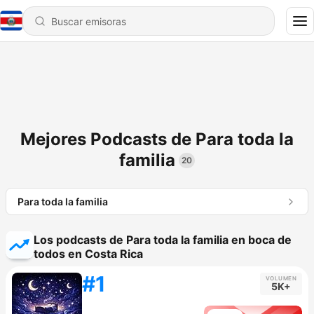
Mejores Podcasts de Para toda la
familia
20
Para toda la familia
Los podcasts de Para toda la familia en boca de
todos en Costa Rica
#1
VOLUMEN
5K+