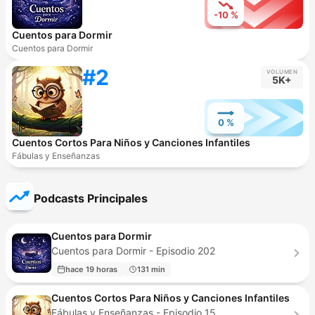
-10 %
Cuentos para Dormir
Cuentos para Dormir
#2
VOLUMEN
5K+
0 %
Cuentos Cortos Para Niños y Canciones Infantiles
Fábulas y Enseñanzas
Podcasts Principales
Cuentos para Dormir
Cuentos para Dormir - Episodio 202
hace 19 horas
131 min
Cuentos Cortos Para Niños y Canciones Infantiles
Fábulas y Enseñanzas - Episodio 15