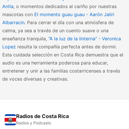
Antia
, o momentos dedicados al cariño por nuestras
mascotas con
El momento guau guau - Aarón Jaliri
Albarracin
. Para cerrar el día con una atmósfera de
calma, ya sea a través de un cuento suave o una
enseñanza tranquila,
“A la luz de la linterna” - Veronica
Lopez
resulta la compañía perfecta antes de dormir.
Esta cuidada selección en Costa Rica demuestra que el
audio es una herramienta poderosa para educar,
entretener y unir a las familias costarricenses a través
de voces diversas y creativas.
Radios de Costa Rica
Radios y Podcasts