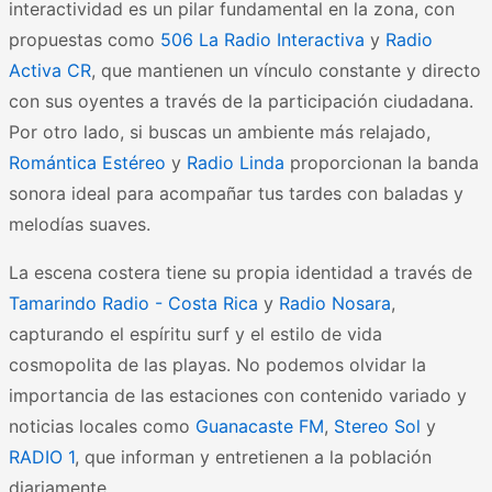
interactividad es un pilar fundamental en la zona, con
propuestas como
506 La Radio Interactiva
y
Radio
Activa CR
, que mantienen un vínculo constante y directo
con sus oyentes a través de la participación ciudadana.
Por otro lado, si buscas un ambiente más relajado,
Romántica Estéreo
y
Radio Linda
proporcionan la banda
sonora ideal para acompañar tus tardes con baladas y
melodías suaves.
La escena costera tiene su propia identidad a través de
Tamarindo Radio - Costa Rica
y
Radio Nosara
,
capturando el espíritu surf y el estilo de vida
cosmopolita de las playas. No podemos olvidar la
importancia de las estaciones con contenido variado y
noticias locales como
Guanacaste FM
,
Stereo Sol
y
RADIO 1
, que informan y entretienen a la población
diariamente.