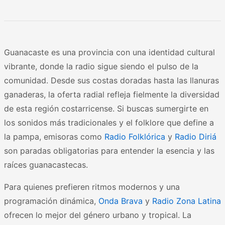
Guanacaste es una provincia con una identidad cultural
vibrante, donde la radio sigue siendo el pulso de la
comunidad. Desde sus costas doradas hasta las llanuras
ganaderas, la oferta radial refleja fielmente la diversidad
de esta región costarricense. Si buscas sumergirte en
los sonidos más tradicionales y el folklore que define a
la pampa, emisoras como
Radio Folklórica
y
Radio Diriá
son paradas obligatorias para entender la esencia y las
raíces guanacastecas.
Para quienes prefieren ritmos modernos y una
programación dinámica,
Onda Brava
y
Radio Zona Latina
ofrecen lo mejor del género urbano y tropical. La