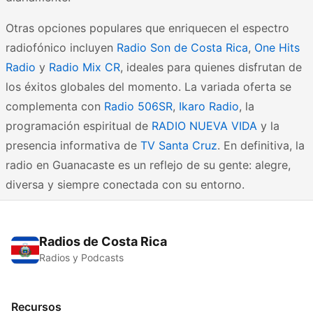
Otras opciones populares que enriquecen el espectro
radiofónico incluyen
Radio Son de Costa Rica
,
One Hits
Radio
y
Radio Mix CR
, ideales para quienes disfrutan de
los éxitos globales del momento. La variada oferta se
complementa con
Radio 506SR
,
Ikaro Radio
, la
programación espiritual de
RADIO NUEVA VIDA
y la
presencia informativa de
TV Santa Cruz
. En definitiva, la
radio en Guanacaste es un reflejo de su gente: alegre,
diversa y siempre conectada con su entorno.
Radios de Costa Rica
Radios y Podcasts
Recursos