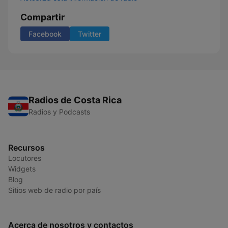
Compartir
Facebook
Twitter
Radios de Costa Rica
Radios y Podcasts
Recursos
Locutores
Widgets
Blog
Sitios web de radio por país
Acerca de nosotros y contactos