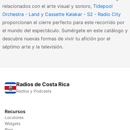
relacionados con el arte visual y sonoro,
Tidepool
Orchestra - Land
y
Cassette Kalakar - S2 - Radio City
proporcionan el cierre perfecto para este recorrido por
el mundo del espectáculo. Sumérgete en este catálogo y
descubre nuevas formas de vivir tu afición por el
séptimo arte y la televisión.
Radios de Costa Rica
Radios y Podcasts
Recursos
Locutores
Widgets
Blog