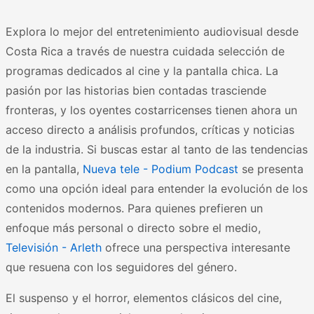
Explora lo mejor del entretenimiento audiovisual desde
Costa Rica a través de nuestra cuidada selección de
programas dedicados al cine y la pantalla chica. La
pasión por las historias bien contadas trasciende
fronteras, y los oyentes costarricenses tienen ahora un
acceso directo a análisis profundos, críticas y noticias
de la industria. Si buscas estar al tanto de las tendencias
en la pantalla,
Nueva tele - Podium Podcast
se presenta
como una opción ideal para entender la evolución de los
contenidos modernos. Para quienes prefieren un
enfoque más personal o directo sobre el medio,
Televisión - Arleth
ofrece una perspectiva interesante
que resuena con los seguidores del género.
El suspenso y el horror, elementos clásicos del cine,