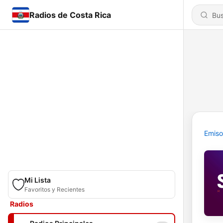
Radios de Costa Rica
Emiso
Mi Lista
Favoritos y Recientes
Radios