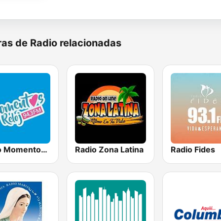
as de Radio relacionadas
Radio Momentos Reloj
Radio Zona Latina
Radio Fides