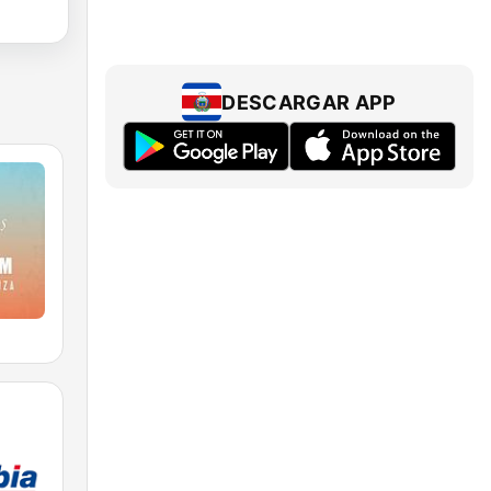
DESCARGAR APP