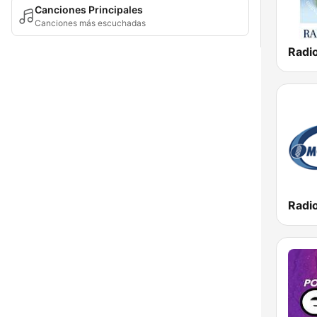
Canciones Principales
Canciones más escuchadas