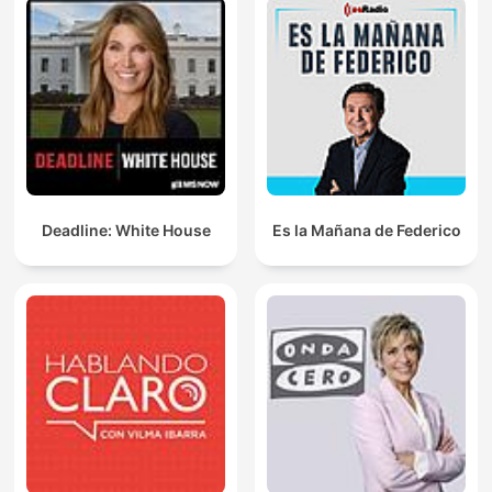
Deadline: White House
Es la Mañana de Federico