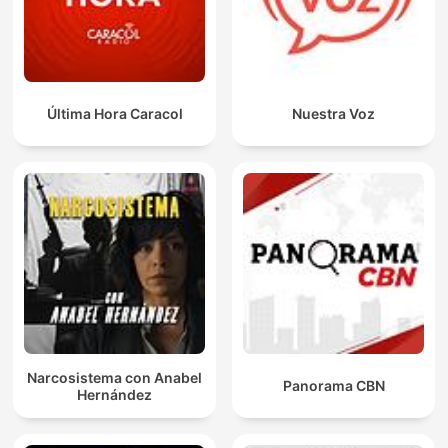
Última Hora Caracol
Nuestra Voz
Narcosistema con Anabel
Panorama CBN
Hernández