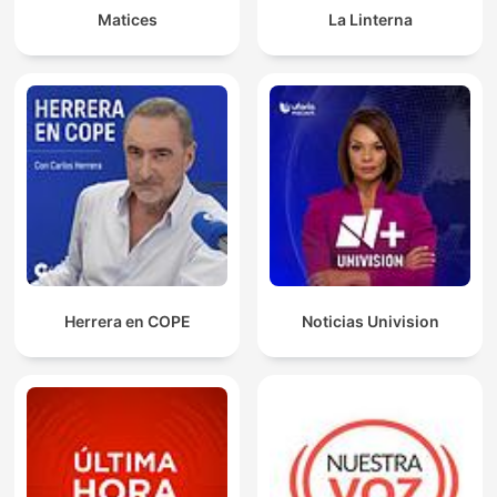
Matices
La Linterna
Herrera en COPE
Noticias Univision