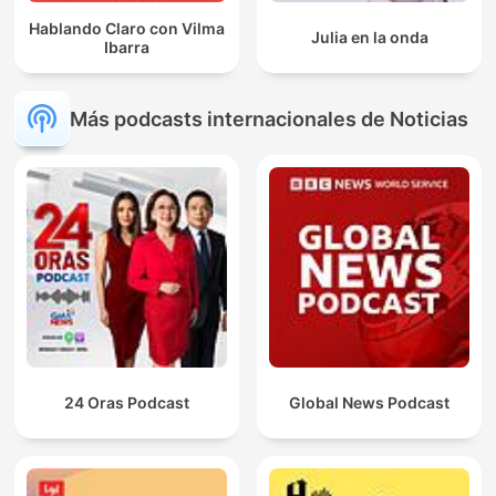
Hablando Claro con Vilma
Julia en la onda
Ibarra
Más podcasts internacionales de Noticias
24 Oras Podcast
Global News Podcast