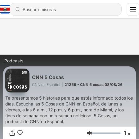
Podcasts
CNN 5 Cosas
CNN en Español
|
21259 - CNN 5 cosas 08/08/26
Te presentamos 5 historias para que estés informado todos los
días. Escucha las 5 Cosas de CNN en Español, de lunes a
viernes, a las 6 a.m., 12 p.m. y 6 p.m., hora de Miami, y los
fines de semana con un resumen noticioso. 5 Cosas, un
podcast de CNN en Español.
1
x
Volumen