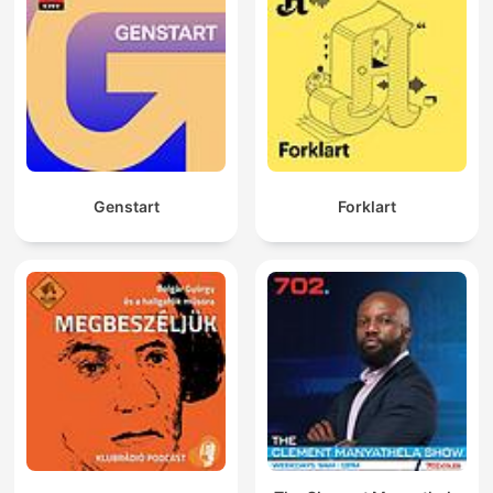
Genstart
Forklart