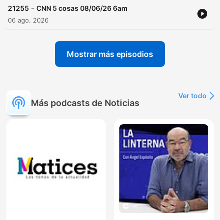
-
21255
CNN 5 cosas 08/06/26 6am
06 ago. 2026
Mostrar más episodios
Ver todo
Más podcasts de Noticias