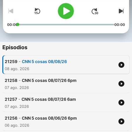
00:00
00:00
Episodios
-
21259
CNN 5 cosas 08/08/26
08 ago. 2026
-
21258
CNN 5 cosas 08/07/26 6pm
07 ago. 2026
-
21257
CNN 5 cosas 08/07/26 6am
07 ago. 2026
-
21256
CNN 5 cosas 08/06/26 6pm
06 ago. 2026