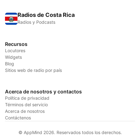
Radios de Costa Rica
Radios y Podcasts
Recursos
Locutores
Widgets
Blog
Sitios web de radio por país
Acerca de nosotros y contactos
Política de privacidad
Términos del servicio
Acerca de nosotros
Contáctenos
© AppMind 2026. Reservados todos los derechos.