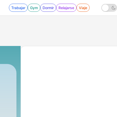
Trabajar
Gym
Dormir
Relajarse
Viaje