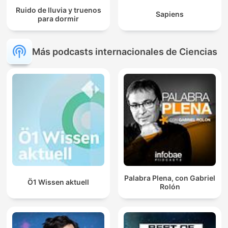
Ruido de lluvia y truenos
Sapiens
para dormir
Más podcasts internacionales de Ciencias
Palabra Plena, con Gabriel
Ö1 Wissen aktuell
Rolón