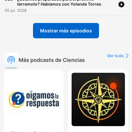
terremoto? Hablamos con Yolanda Torres.
05 jul. 2026
Mostrar más episodios
Ver todo
Más podcasts de Ciencias