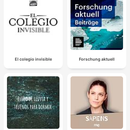
El colegio invisible
Forschung aktuell