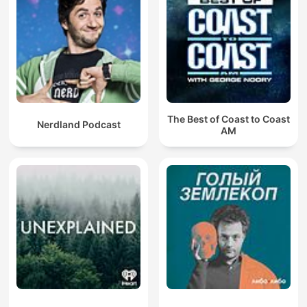
The Best of Coast to Coast
Nerdland Podcast
AM