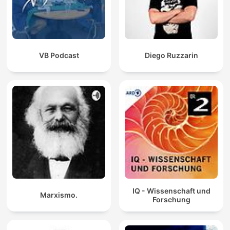
VB Podcast
Diego Ruzzarin
IQ - Wissenschaft und
Marxismo.
Forschung