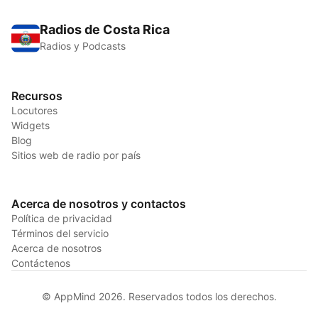
Radios de Costa Rica
Radios y Podcasts
Recursos
Locutores
Widgets
Blog
Sitios web de radio por país
Acerca de nosotros y contactos
Política de privacidad
Términos del servicio
Acerca de nosotros
Contáctenos
© AppMind 2026. Reservados todos los derechos.