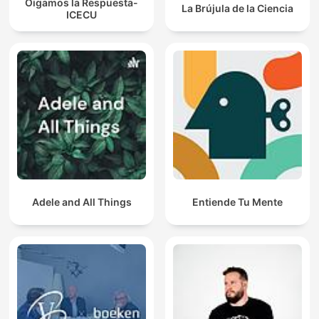
Oigamos la Respuesta-
La Brújula de la Ciencia
ICECU
Adele and All Things
Entiende Tu Mente