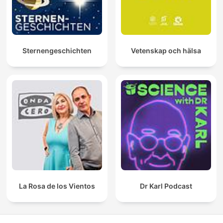
Sternengeschichten
Vetenskap och hälsa
La Rosa de los Vientos
Dr Karl Podcast