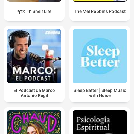
חיי מדף Shelf Life
The Mel Robbins Podcast
El Podcast de Marco
Sleep Better | Sleep Music
Antonio Regil
with Noise