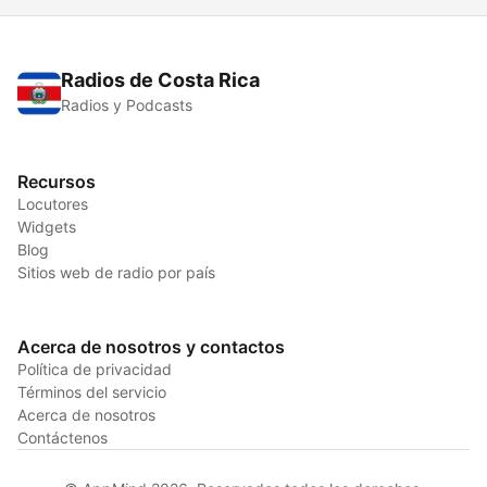
Radios de Costa Rica
Radios y Podcasts
Recursos
Locutores
Widgets
Blog
Sitios web de radio por país
Acerca de nosotros y contactos
Política de privacidad
Términos del servicio
Acerca de nosotros
Contáctenos