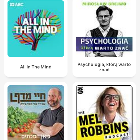
Psychologia, którą warto
All In The Mind
znać