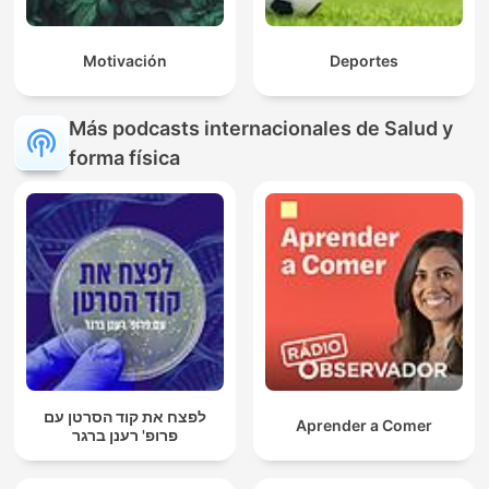
Motivación
Deportes
Más podcasts internacionales de Salud y
forma física
לפצח את קוד הסרטן עם
Aprender a Comer
פרופ' רענן ברגר