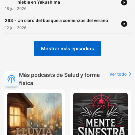
niebla en Yakushima
18 jul. 2026
-
263
Un claro del bosque a comienzos del verano
12 jul. 2026
Mostrar más episodios
Ver todo
Más podcasts de Salud y forma
física