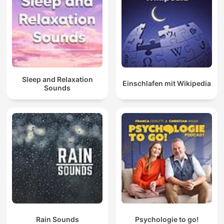
Sleep and Relaxation
Einschlafen mit Wikipedia
Sounds
Rain Sounds
Psychologie to go!