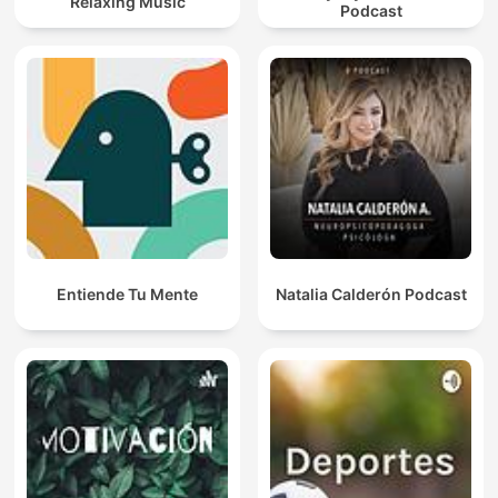
Relaxing Music
Podcast
Entiende Tu Mente
Natalia Calderón Podcast