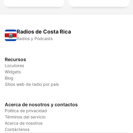
Radios de Costa Rica
Radios y Podcasts
Recursos
Locutores
Widgets
Blog
Sitios web de radio por país
Acerca de nosotros y contactos
Política de privacidad
Términos del servicio
Acerca de nosotros
Contáctenos