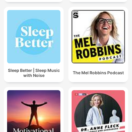
Sleep Better | Sleep Music
The Mel Robbins Podcast
with Noise