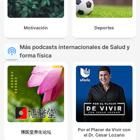
Motivación
Deportes
Más podcasts internacionales de Salud y
forma física
Por el Placer de Vivir con
博医堂养生论坛
el Dr. Cesar Lozano