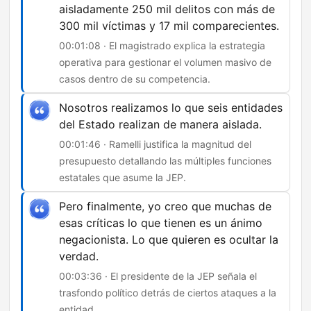
aisladamente 250 mil delitos con más de
300 mil víctimas y 17 mil comparecientes.
00:01:08 · El magistrado explica la estrategia
operativa para gestionar el volumen masivo de
casos dentro de su competencia.
Nosotros realizamos lo que seis entidades
del Estado realizan de manera aislada.
00:01:46 · Ramelli justifica la magnitud del
presupuesto detallando las múltiples funciones
estatales que asume la JEP.
Pero finalmente, yo creo que muchas de
esas críticas lo que tienen es un ánimo
negacionista. Lo que quieren es ocultar la
verdad.
00:03:36 · El presidente de la JEP señala el
trasfondo político detrás de ciertos ataques a la
entidad.