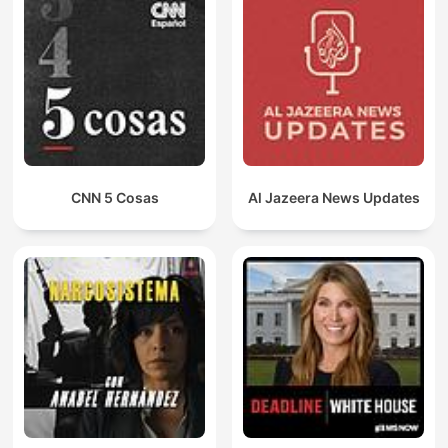
CNN 5 Cosas
Al Jazeera News Updates