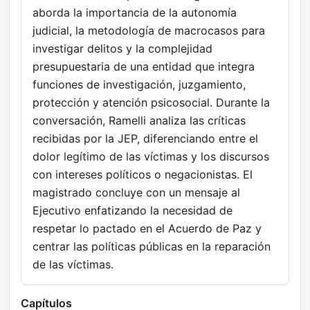
aborda la importancia de la autonomía
judicial, la metodología de macrocasos para
investigar delitos y la complejidad
presupuestaria de una entidad que integra
funciones de investigación, juzgamiento,
protección y atención psicosocial. Durante la
conversación, Ramelli analiza las críticas
recibidas por la JEP, diferenciando entre el
dolor legítimo de las víctimas y los discursos
con intereses políticos o negacionistas. El
magistrado concluye con un mensaje al
Ejecutivo enfatizando la necesidad de
respetar lo pactado en el Acuerdo de Paz y
centrar las políticas públicas en la reparación
de las víctimas.
Capítulos