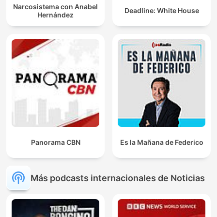
Narcosistema con Anabel
Deadline: White House
Hernández
Panorama CBN
Es la Mañana de Federico
Más podcasts internacionales de Noticias