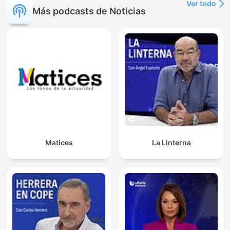
Ver todo
Más podcasts de Noticias
Matices
La Linterna