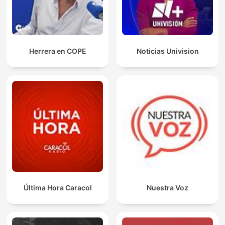
Herrera en COPE
Noticias Univision
Última Hora Caracol
Nuestra Voz