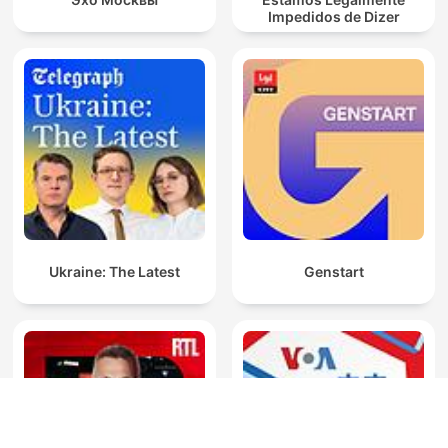
Impedidos de Dizer
Ukraine: The Latest
Genstart