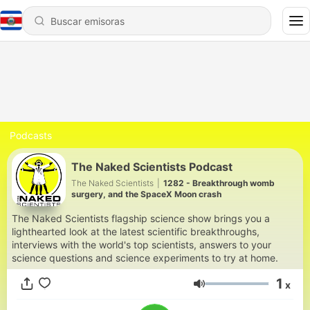
Podcasts
The Naked Scientists Podcast
The Naked Scientists
|
1282 - Breakthrough womb
surgery, and the SpaceX Moon crash
The Naked Scientists flagship science show brings you a
lighthearted look at the latest scientific breakthroughs,
interviews with the world's top scientists, answers to your
science questions and science experiments to try at home.
1
x
Volumen