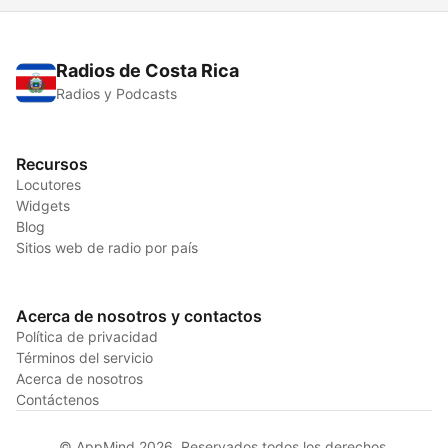
Radios de Costa Rica
Radios y Podcasts
Recursos
Locutores
Widgets
Blog
Sitios web de radio por país
Acerca de nosotros y contactos
Política de privacidad
Términos del servicio
Acerca de nosotros
Contáctenos
© AppMind 2026. Reservados todos los derechos.