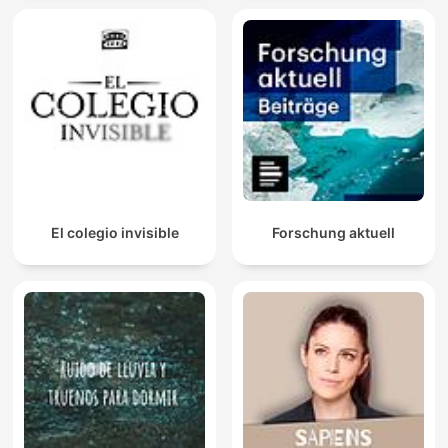
El colegio invisible
Forschung aktuell