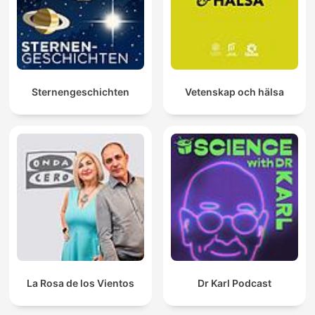
Sternengeschichten
Vetenskap och hälsa
La Rosa de los Vientos
Dr Karl Podcast