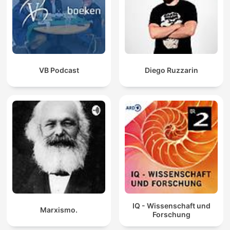
VB Podcast
Diego Ruzzarin
IQ - Wissenschaft und
Marxismo.
Forschung