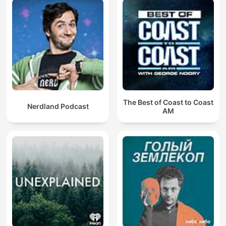
The Best of Coast to Coast
Nerdland Podcast
AM