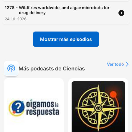
-
1278
Wildfires worldwide, and algae microbots for
drug delivery
24 jul. 2026
Mostrar más episodios
Ver todo
Más podcasts de Ciencias