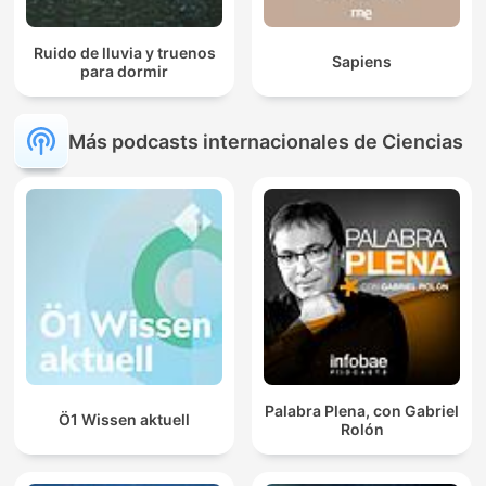
Ruido de lluvia y truenos
Sapiens
para dormir
Más podcasts internacionales de Ciencias
Palabra Plena, con Gabriel
Ö1 Wissen aktuell
Rolón