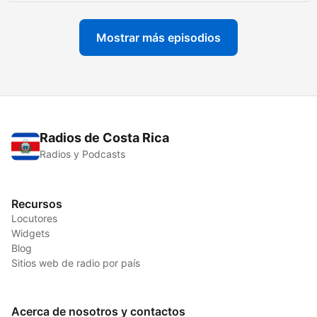
Mostrar más episodios
Radios de Costa Rica
Radios y Podcasts
Recursos
Locutores
Widgets
Blog
Sitios web de radio por país
Acerca de nosotros y contactos