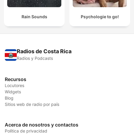
Rain Sounds
Psychologie to go!
Radios de Costa Rica
Radios y Podcasts
Recursos
Locutores
Widgets
Blog
Sitios web de radio por país
Acerca de nosotros y contactos
Política de privacidad