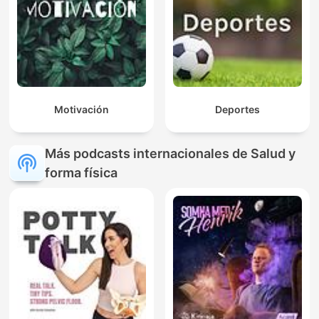
Motivación
Deportes
Más podcasts internacionales de Salud y
forma física