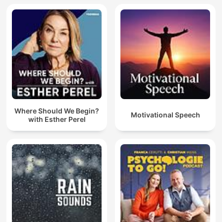
Where Should We Begin?
Motivational Speech
with Esther Perel