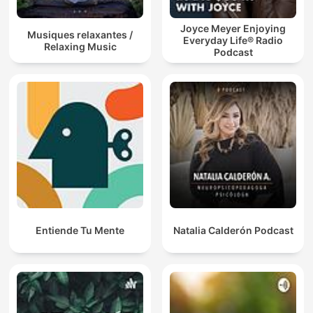
Joyce Meyer Enjoying
Musiques relaxantes /
Everyday Life® Radio
Relaxing Music
Podcast
Entiende Tu Mente
Natalia Calderón Podcast