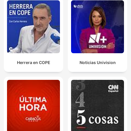
Herrera en COPE
Noticias Univision