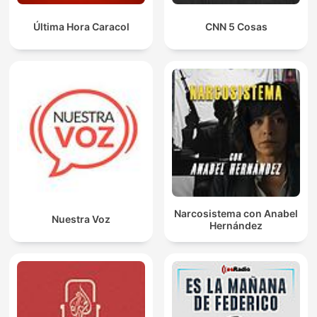
Última Hora Caracol
CNN 5 Cosas
Narcosistema con Anabel
Nuestra Voz
Hernández