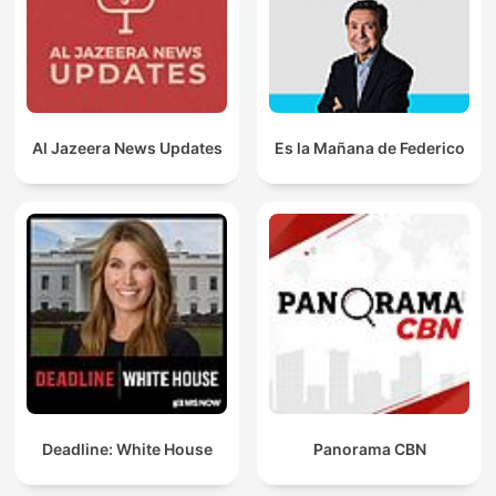
Al Jazeera News Updates
Es la Mañana de Federico
Deadline: White House
Panorama CBN