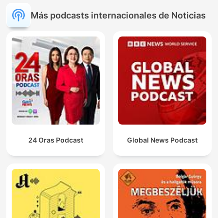
Más podcasts internacionales de Noticias
24 Oras Podcast
Global News Podcast