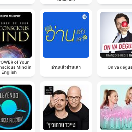
POWER of Your
nscious Mind in
อ่านแล้วอ่านเล่า
On va dégus
English