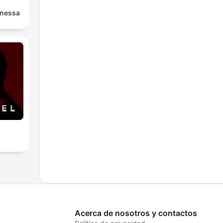
anessa
Acerca de nosotros y contactos