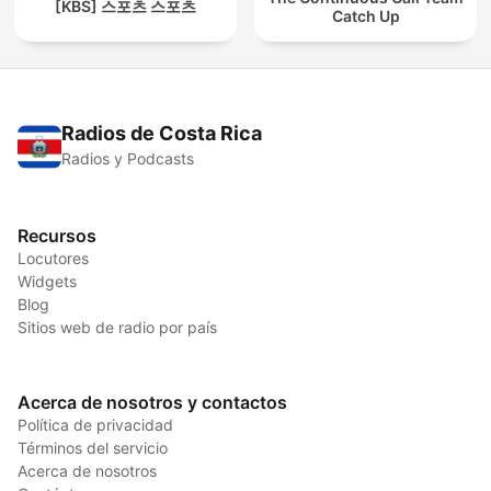
[KBS] 스포츠 스포츠
Catch Up
Radios de Costa Rica
Radios y Podcasts
Recursos
Locutores
Widgets
Blog
Sitios web de radio por país
Acerca de nosotros y contactos
Política de privacidad
Términos del servicio
Acerca de nosotros