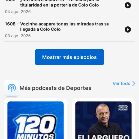
titularidad en la portería de Colo Colo
04 ago. 2026
-
1608
Vozinha acapara todas las miradas tras su
llegada a Colo Colo
03 ago. 2026
Mostrar más episodios
Ver todo
Más podcasts de Deportes