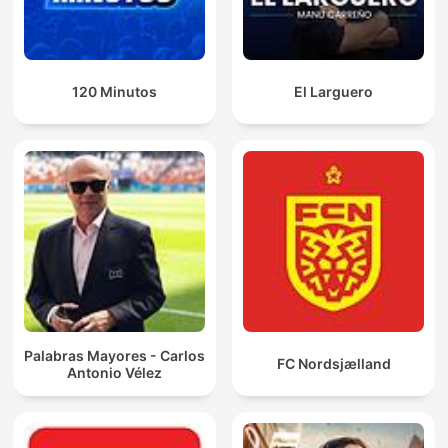
120 Minutos
El Larguero
Palabras Mayores - Carlos
FC Nordsjælland
Antonio Vélez