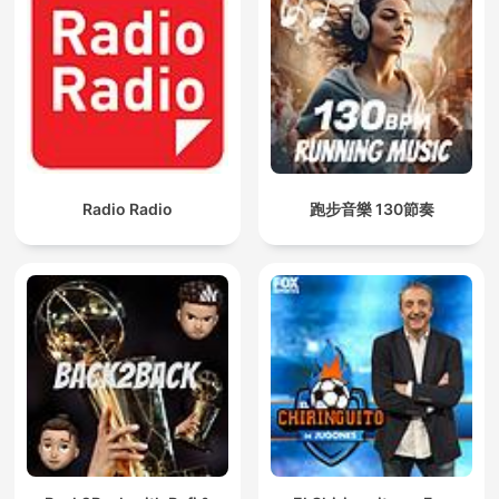
Radio Radio
跑步音樂 130節奏