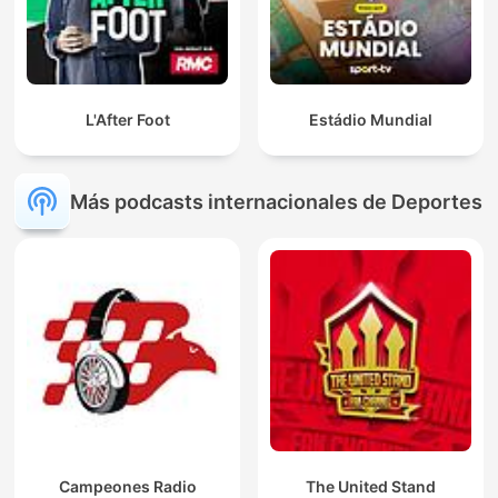
L'After Foot
Estádio Mundial
Más podcasts internacionales de Deportes
Campeones Radio
The United Stand