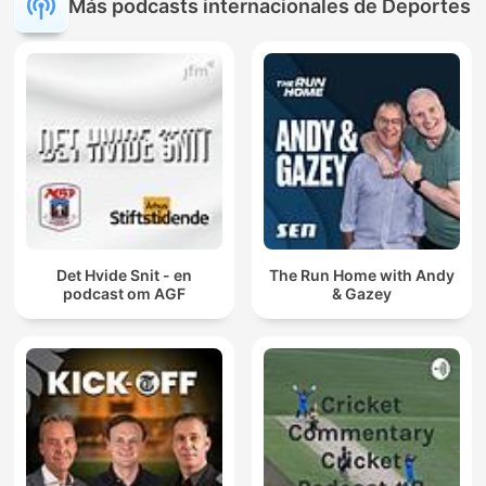
Más podcasts internacionales de Deportes
Det Hvide Snit - en
The Run Home with Andy
podcast om AGF
& Gazey