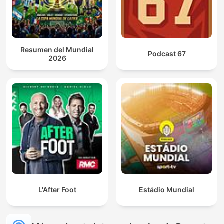
Resumen del Mundial
Podcast 67
2026
L'After Foot
Estádio Mundial