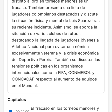
distinto al oro en torneos menores es un
fracaso. También presenta una lista de
jugadores colombianos destacados y discute
la situación física y mental de Luis Suárez tras
su reciente incidente. Asimismo, se aborda la
situación de varios clubes de fútbol,
destacando la llegada de jugadores jóvenes a
Atlético Nacional para evitar una nómina
excesivamente veterana y la crisis económica
del Deportivo Pereira. También se discuten las
tensiones políticas en los organismos
internacionales como la FIFA, CONMEBOL y
CONCACAF respecto al aumento de equipos
en el Mundial.
Capítulos
El fracaso en los torneos menores y
00:00:00