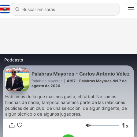
Podcasts
Palabras Mayores - Carlos Antonio Vélez
Palabras Mayores
|
4197 - Palabras Mayores del 7 de
agosto de 2026
Hablamos de lo que más nos gusta; el fútbol. No somos
hinchas de nadie, tampoco hacemos parte de las relaciones
publicas de un club, de una selección, de algún dirigente, de
algún técnico o de algunos jugadores.
1
x
Volumen