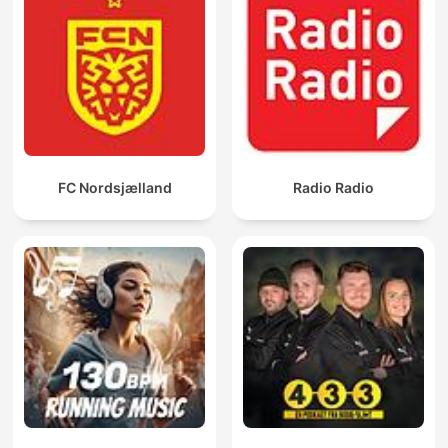
FC Nordsjælland
Radio Radio