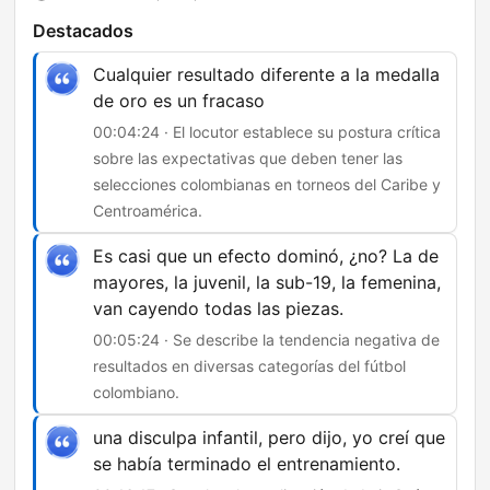
Destacados
Cualquier resultado diferente a la medalla
de oro es un fracaso
00:04:24 · El locutor establece su postura crítica
sobre las expectativas que deben tener las
selecciones colombianas en torneos del Caribe y
Centroamérica.
Es casi que un efecto dominó, ¿no? La de
mayores, la juvenil, la sub-19, la femenina,
van cayendo todas las piezas.
00:05:24 · Se describe la tendencia negativa de
resultados en diversas categorías del fútbol
colombiano.
una disculpa infantil, pero dijo, yo creí que
se había terminado el entrenamiento.