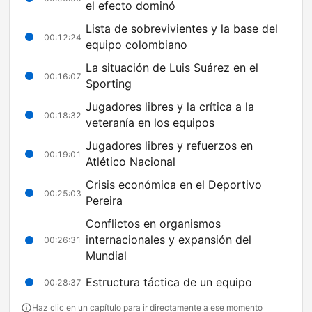
el efecto dominó
Lista de sobrevivientes y la base del
00:12:24
equipo colombiano
La situación de Luis Suárez en el
00:16:07
Sporting
Jugadores libres y la crítica a la
00:18:32
veteranía en los equipos
Jugadores libres y refuerzos en
00:19:01
Atlético Nacional
Crisis económica en el Deportivo
00:25:03
Pereira
Conflictos en organismos
internacionales y expansión del
00:26:31
Mundial
Estructura táctica de un equipo
00:28:37
Haz clic en un capítulo para ir directamente a ese momento