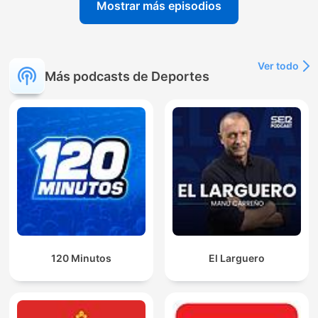
Mostrar más episodios
Ver todo
Más podcasts de Deportes
120 Minutos
El Larguero