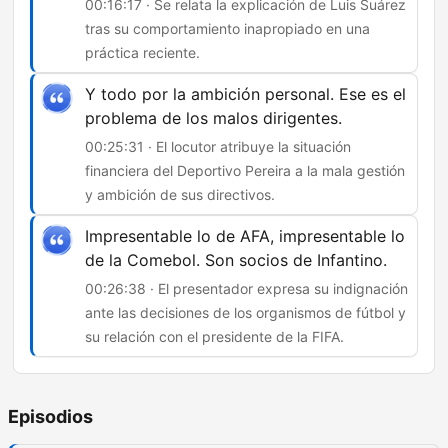
00:16:17 · Se relata la explicación de Luis Suárez
tras su comportamiento inapropiado en una
práctica reciente.
Y todo por la ambición personal. Ese es el
problema de los malos dirigentes.
00:25:31 · El locutor atribuye la situación
financiera del Deportivo Pereira a la mala gestión
y ambición de sus directivos.
Impresentable lo de AFA, impresentable lo
de la Comebol. Son socios de Infantino.
00:26:38 · El presentador expresa su indignación
ante las decisiones de los organismos de fútbol y
su relación con el presidente de la FIFA.
Episodios