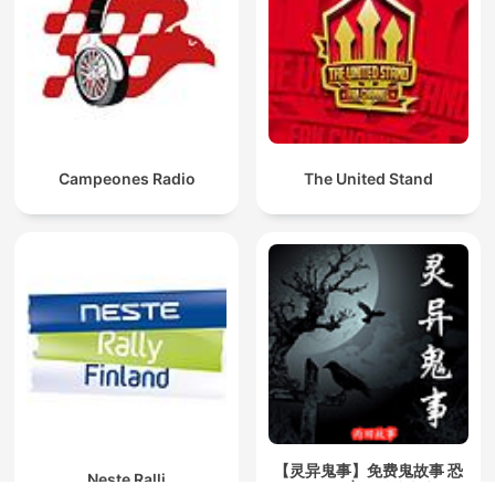
Campeones Radio
The United Stand
【灵异鬼事】免费鬼故事 恐
Neste Ralli
怖奇谈 | 一听就上瘾