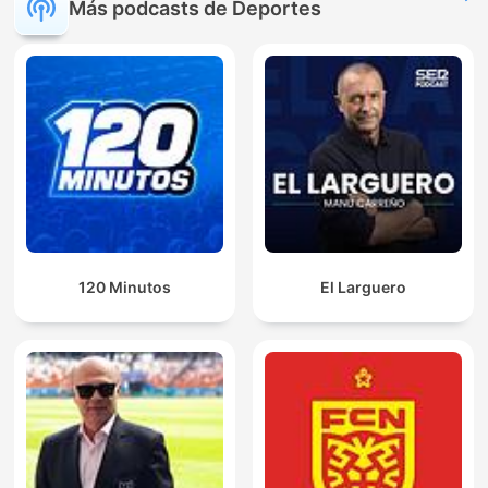
Más podcasts de Deportes
120 Minutos
El Larguero