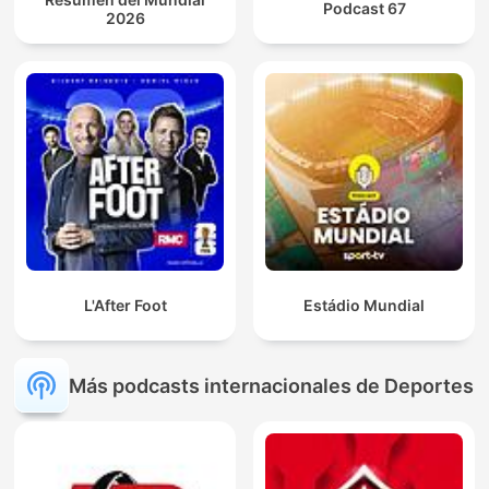
Podcast 67
2026
L'After Foot
Estádio Mundial
Más podcasts internacionales de Deportes