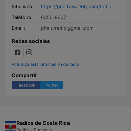
Sitio web
https://pitaltv.weebly.com/radio
Teléfono:
6350-8607
Email:
pitaltvradio@gmail.com
Redes sociales
Actualiza esta información de radio
Compartir
Facebook
Twitter
Radios de Costa Rica
Radios y Podcasts