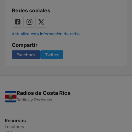
Redes sociales
Actualiza esta información de radio
Compartir
Facebook
Twitter
Radios de Costa Rica
Radios y Podcasts
Recursos
Locutores