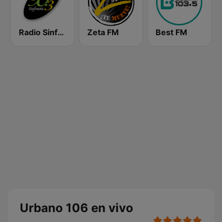
Radio Sinfonola
Zeta FM
Best FM
Urbano 106 en vivo