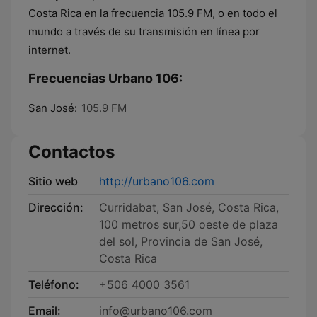
Costa Rica en la frecuencia 105.9 FM, o en todo el
mundo a través de su transmisión en línea por
internet.
Frecuencias Urbano 106:
San José:
105.9 FM
Contactos
Sitio web
http://urbano106.com
Dirección:
Curridabat, San José, Costa Rica,
100 metros sur,50 oeste de plaza
del sol, Provincia de San José,
Costa Rica
Teléfono:
+506 4000 3561
Email:
info@urbano106.com