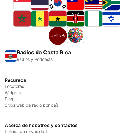
Radios de Costa Rica
Radios y Podcasts
Recursos
Locutores
Widgets
Blog
Sitios web de radio por país
Acerca de nosotros y contactos
Política de privacidad