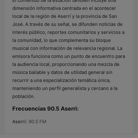
El contenido de la estación también incluye una
dimensión informativa centrada en el acontecer
local de la región de Aserrí y la provincia de San
José. A través de su señal, se difunden noticias de
interés público, reportes comunitarios y servicios a
la comunidad, lo que complementa su bloque
musical con información de relevancia regional. La
emisora funciona como un punto de encuentro para
la audiencia local, proporcionando una mezcla de
música bailable y datos de utilidad general sin
recurrir a una especialización temática única,
manteniendo un perfil generalista y cercano a la
población.
Frecuencias 90.5 Aserrì:
Aserrí:
90.5 FM