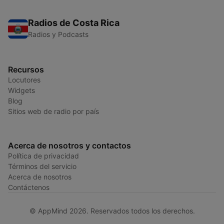
Radios de Costa Rica
Radios y Podcasts
Recursos
Locutores
Widgets
Blog
Sitios web de radio por país
Acerca de nosotros y contactos
Política de privacidad
Términos del servicio
Acerca de nosotros
Contáctenos
© AppMind 2026. Reservados todos los derechos.