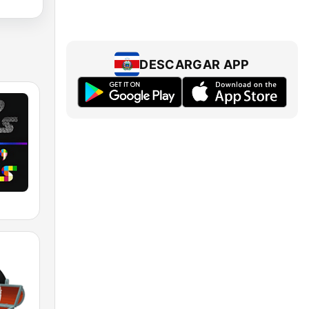
DESCARGAR APP