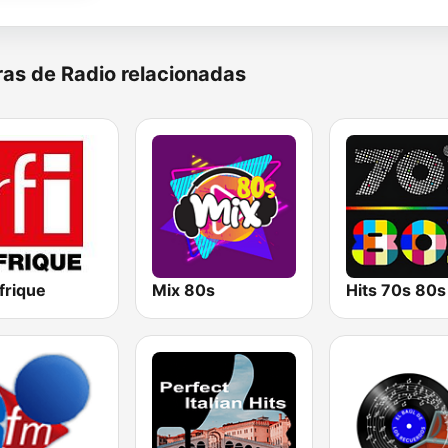
as de Radio relacionadas
frique
Mix 80s
Hits 70s 80s