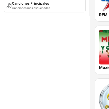
Canciones Principales
Canciones más escuchadas