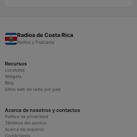
Radios de Costa Rica
Radios y Podcasts
Recursos
Locutores
Widgets
Blog
Sitios web de radio por país
Acerca de nosotros y contactos
Política de privacidad
Términos del servicio
Acerca de nosotros
Contáctenos