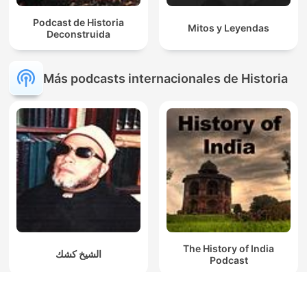
Podcast de Historia
Mitos y Leyendas
Deconstruida
Más podcasts internacionales de Historia
The History of India
الشيخ كشك
Podcast