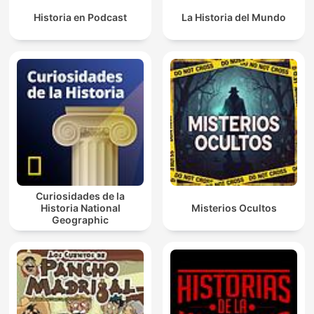
Historia en Podcast
La Historia del Mundo
Curiosidades de la
Historia National
Misterios Ocultos
Geographic