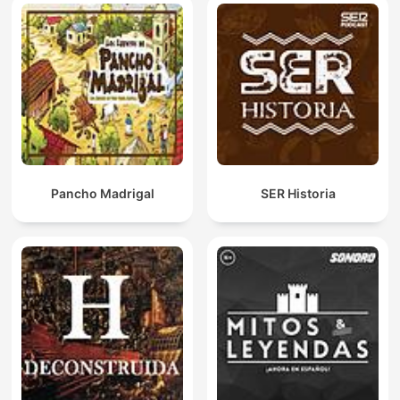
Pancho Madrigal
SER Historia