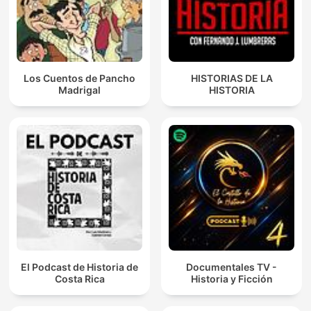
Los Cuentos de Pancho
HISTORIAS DE LA
Madrigal
HISTORIA
El Podcast de Historia de
Documentales TV -
Costa Rica
Historia y Ficción