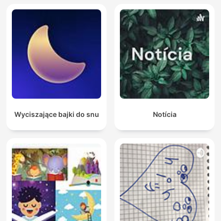
Wyciszające bajki do snu
Notícia