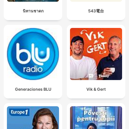
นิทานชาดก
543電台
Generaciones BLU
Vik & Gert