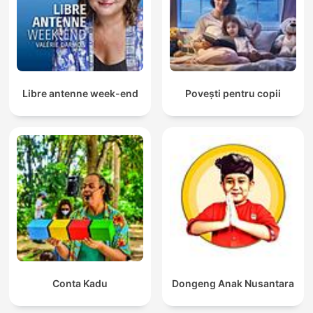
Libre antenne week-end
Povești pentru copii
Conta Kadu
Dongeng Anak Nusantara