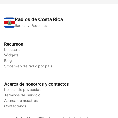
Radios de Costa Rica
Radios y Podcasts
Recursos
Locutores
Widgets
Blog
Sitios web de radio por país
Acerca de nosotros y contactos
Política de privacidad
Términos del servicio
Acerca de nosotros
Contáctenos