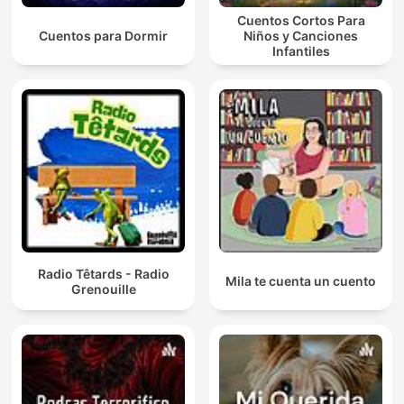
Cuentos Cortos Para
Cuentos para Dormir
Niños y Canciones
Infantiles
Radio Têtards - Radio
Mila te cuenta un cuento
Grenouille