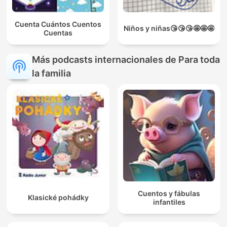
Cuenta Cuántos Cuentos
Niños y niñas😘😘😘🤩🤩🤩
Cuentas
Más podcasts internacionales de Para toda
la familia
Cuentos y fábulas
Klasické pohádky
infantiles