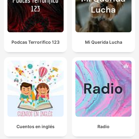
Podcas Terrorifico 123
Mi Querida Lucha
Cuentos en inglés
Radio