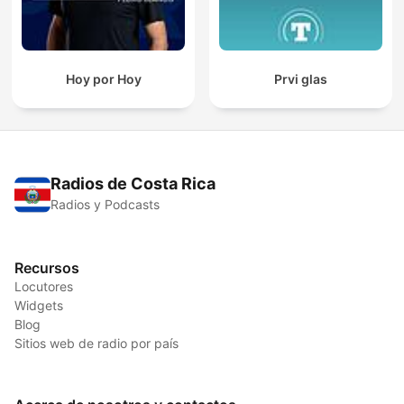
Hoy por Hoy
Prvi glas
Radios de Costa Rica
Radios y Podcasts
Recursos
Locutores
Widgets
Blog
Sitios web de radio por país