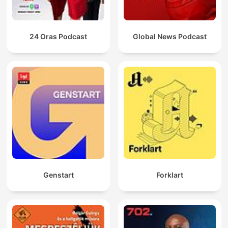
24 Oras Podcast
Global News Podcast
Genstart
Forklart