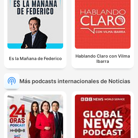
Hablando Claro con Vilma
Es la Mañana de Federico
Ibarra
Más podcasts internacionales de Noticias