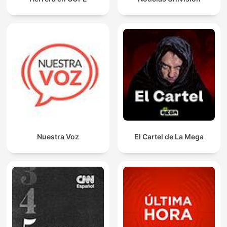
Nuestra Voz
El Cartel de La Mega