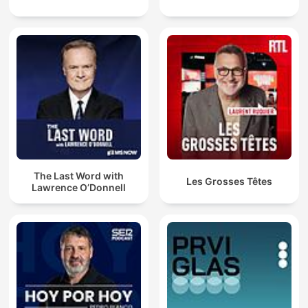
The Last Word with
Les Grosses Têtes
Lawrence O’Donnell