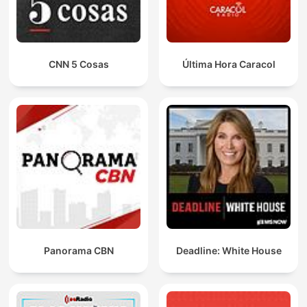
CNN 5 Cosas
Última Hora Caracol
Panorama CBN
Deadline: White House