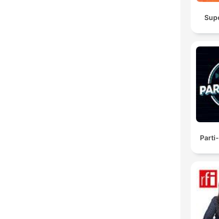
Sup
Parti