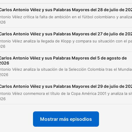
Carlos Antonio Vélez y sus Palabras Mayores del 28 de julio de 20
2026
Carlos Antonio Vélez y sus Palabras Mayores del 27 de julio de 20
026
Carlos Antonio Vélez y sus Palabras Mayores del 5 de agosto de
2026
 2026
Carlos Antonio Vélez y sus Palabras Mayores del 29 de julio de 20
2026
Mostrar más episodios