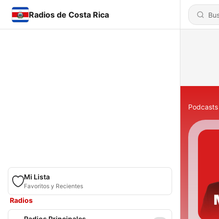
Radios de Costa Rica
Podcasts
Mi Lista
Favoritos y Recientes
Radios
Radios Principales