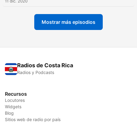
11 dic. 2020
Mostrar más episodios
Radios de Costa Rica
Radios y Podcasts
Recursos
Locutores
Widgets
Blog
Sitios web de radio por país