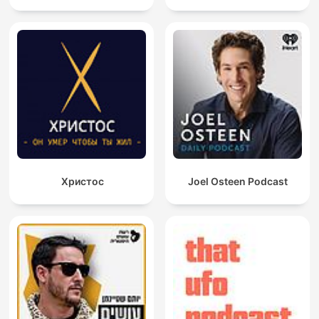
Христос
Joel Osteen Podcast