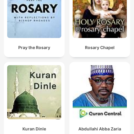
Pray the Rosary
Rosary Chapel
Kuran Dinle
Abdullahi Abba Zaria