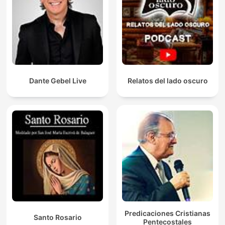
Dante Gebel Live
Relatos del lado oscuro
Predicaciones Cristianas
Santo Rosario
Pentecostales