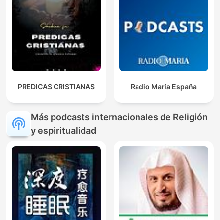
PREDICAS CRISTIANAS
Radio María España
Más podcasts internacionales de Religión
y espiritualidad