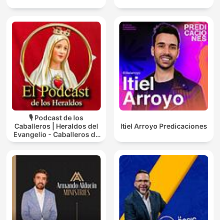
🎙️ Podcast de los
Caballeros | Heraldos del
Itiel Arroyo Predicaciones
Evangelio - Caballeros de
la Virgen