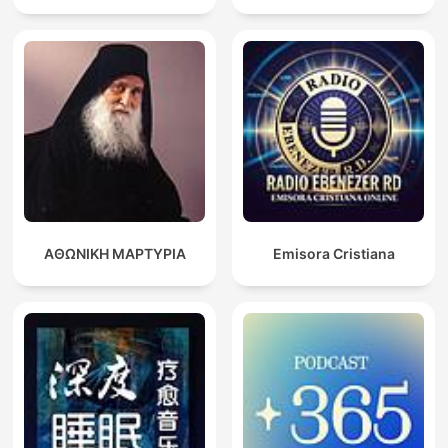
ΑΘΩΝΙΚΗ ΜΑΡΤΥΡΙΑ
Emisora Cristiana