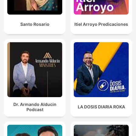
Santo Rosario
Itiel Arroyo Predicaciones
Dr. Armando Alducin
LA DOSIS DIARIA ROKA
Podcast