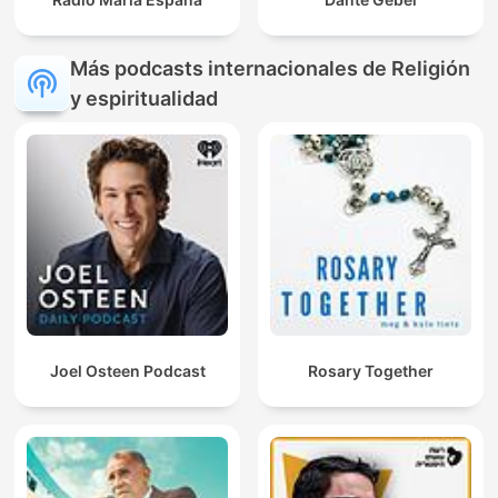
Más podcasts internacionales de Religión
y espiritualidad
Joel Osteen Podcast
Rosary Together