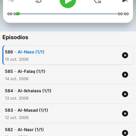
00:00
00:00
Episodios
-
586
Al-Nass (1/1)
15 oct. 2006
-
585
Al-Falaq (1/1)
14 oct. 2006
-
584
Al-Ikhalass (1/1)
13 oct. 2006
-
583
Al-Masad (1/1)
12 oct. 2006
-
582
Al-Nasr (1/1)