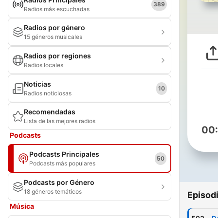
389
Radios más escuchadas
Radios por género
15 géneros musicales
Radios por regiones
Radios locales
Noticias
10
Radios noticiosas
Recomendadas
Lista de las mejores radios
00
Podcasts
Podcasts Principales
50
Podcasts más populares
Podcasts por Género
18 géneros temáticos
Episod
Música