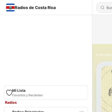
Radios de Costa Rica
Podcasts
Mi Lista
Favoritos y Recientes
Radios
Radios Principales