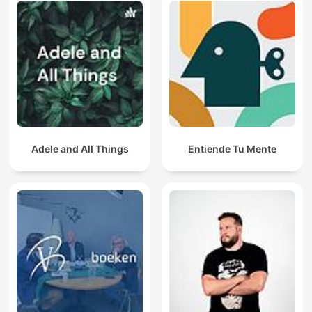
Adele and All Things
Entiende Tu Mente