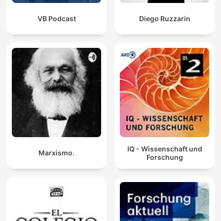
VB Podcast
Diego Ruzzarin
IQ - Wissenschaft und
Marxismo.
Forschung