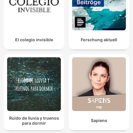
El colegio invisible
Forschung aktuell
Ruido de lluvia y truenos
Sapiens
para dormir