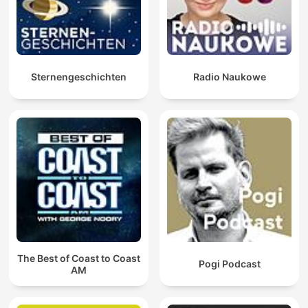
Sternengeschichten
Radio Naukowe
The Best of Coast to Coast
Pogi Podcast
AM