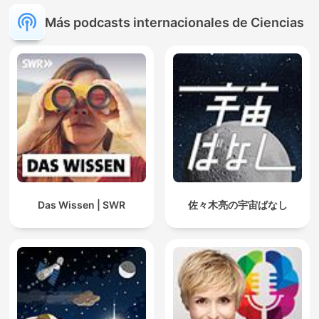
Más podcasts internacionales de Ciencias
Das Wissen | SWR
佐々木亮の宇宙ばなし