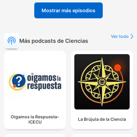
Mostrar más episodios
Ver todo
Más podcasts de Ciencias
Oigamos la Respuesta-
La Brújula de la Ciencia
ICECU