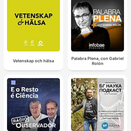
Palabra Plena, con Gabriel
Vetenskap och hälsa
Rolón