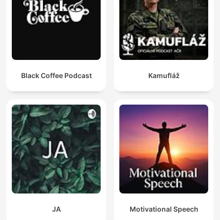
Black Coffee Podcast
Kamufláž
JA
Motivational Speech