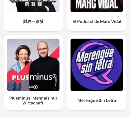
財經一路發
El Podcast de Marc Vidal
Plusminus. Mehr als nur
Merengue Sin Letra
Wirtschaft.