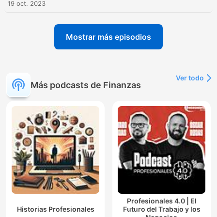
19 oct. 2023
Mostrar más episodios
Ver todo
Más podcasts de Finanzas
Profesionales 4.0 | El
Historias Profesionales
Futuro del Trabajo y los