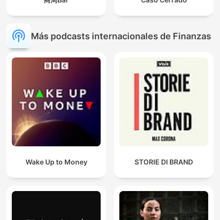
Más podcasts internacionales de Finanzas
Wake Up to Money
STORIE DI BRAND