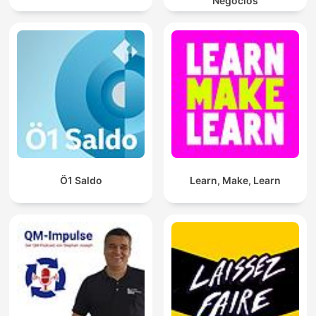
Negocios
Ö1 Saldo
Learn, Make, Learn