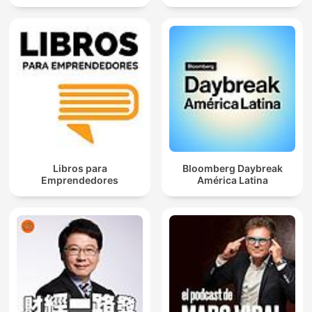
Libros para
Bloomberg Daybreak
Emprendedores
América Latina