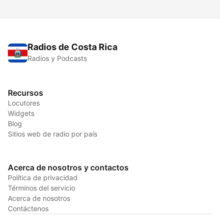
Radios de Costa Rica
Radios y Podcasts
Recursos
Locutores
Widgets
Blog
Sitios web de radio por país
Acerca de nosotros y contactos
Política de privacidad
Términos del servicio
Acerca de nosotros
Contáctenos