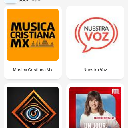
Música Cristiana Mx
Nuestra Voz