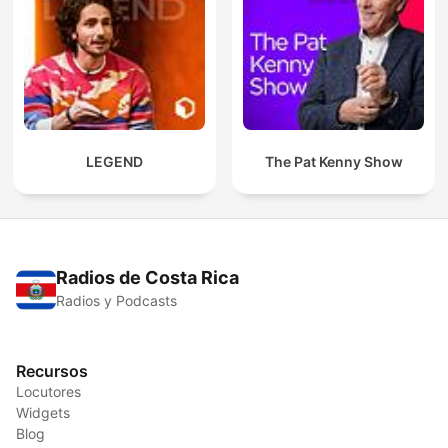
LEGEND
The Pat Kenny Show
Radios de Costa Rica
Radios y Podcasts
Recursos
Locutores
Widgets
Blog