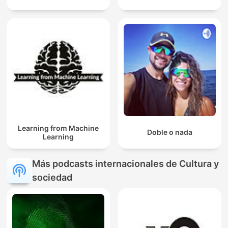
Learning from Machine
Doble o nada
Learning
Más podcasts internacionales de Cultura y
sociedad