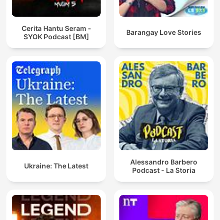
Cerita Hantu Seram -
Barangay Love Stories
SYOK Podcast [BM]
Alessandro Barbero
Ukraine: The Latest
Podcast - La Storia