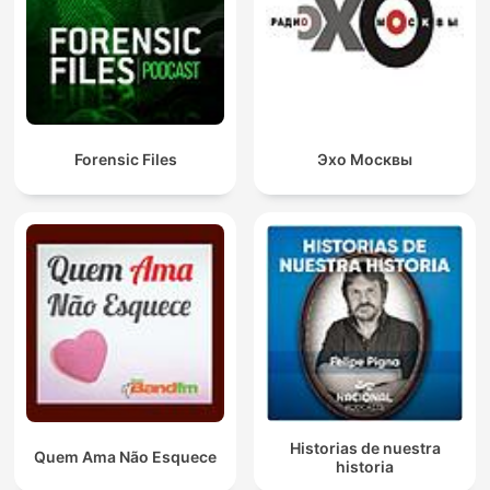
Forensic Files
Эхо Москвы
Historias de nuestra
Quem Ama Não Esquece
historia