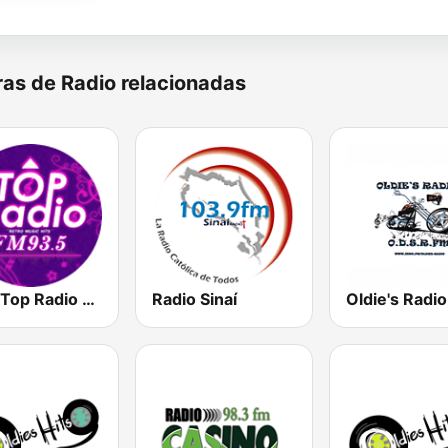
as de Radio relacionadas
93.5 Top Radio FM
Radio Sinaí
Oldie's Radio