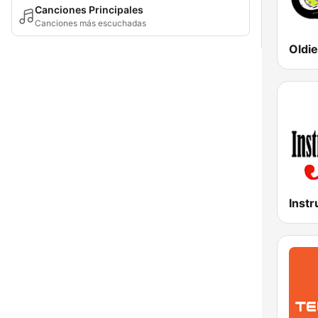
Canciones Principales
Canciones más escuchadas