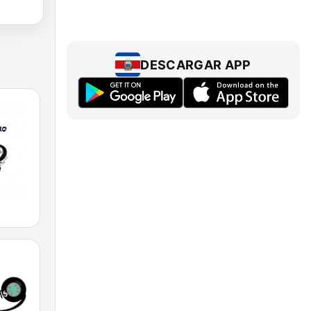
DESCARGAR APP