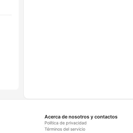
Acerca de nosotros y contactos
Política de privacidad
Términos del servicio