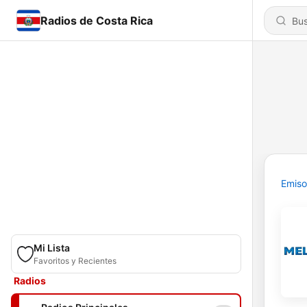
Radios de Costa Rica
Emiso
Mi Lista
Favoritos y Recientes
Radios