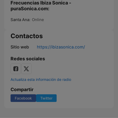
Frecuencias Ibiza Sonica -
puraSonica.com:
Santa Ana:
Online
Contactos
Sitio web
https://ibizasonica.com/
Redes sociales
Actualiza esta información de radio
Compartir
Facebook
Twitter