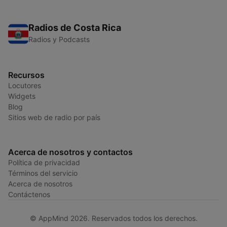
Radios de Costa Rica
Radios y Podcasts
Recursos
Locutores
Widgets
Blog
Sitios web de radio por país
Acerca de nosotros y contactos
Política de privacidad
Términos del servicio
Acerca de nosotros
Contáctenos
© AppMind 2026. Reservados todos los derechos.