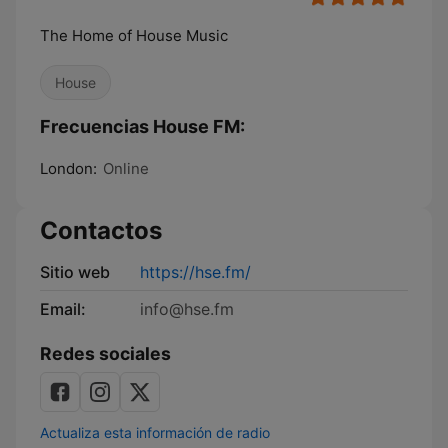
The Home of House Music
House
Frecuencias House FM:
London:
Online
Contactos
Sitio web
https://hse.fm/
Email:
info@hse.fm
Redes sociales
Actualiza esta información de radio