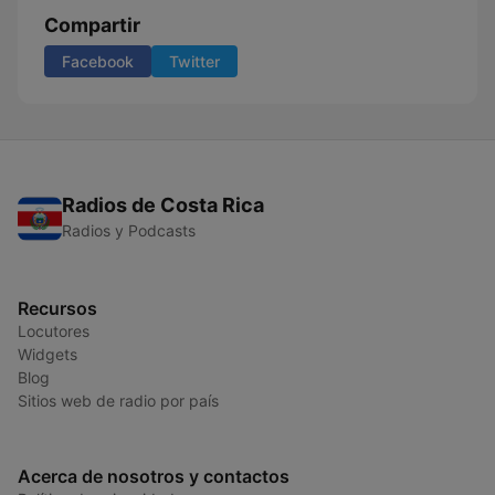
Compartir
Facebook
Twitter
Radios de Costa Rica
Radios y Podcasts
Recursos
Locutores
Widgets
Blog
Sitios web de radio por país
Acerca de nosotros y contactos