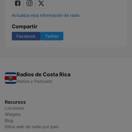
Actualiza esta información de radio
Compartir
Facebook
Twitter
Radios de Costa Rica
Radios y Podcasts
Recursos
Locutores
Widgets
Blog
Sitios web de radio por país