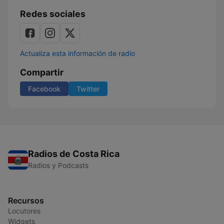
Redes sociales
Actualiza esta información de radio
Compartir
Facebook
Twitter
Radios de Costa Rica
Radios y Podcasts
Recursos
Locutores
Widgets