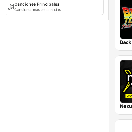
Canciones Principales
Canciones más escuchadas