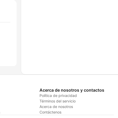
Acerca de nosotros y contactos
Política de privacidad
Términos del servicio
Acerca de nosotros
s
Contáctenos