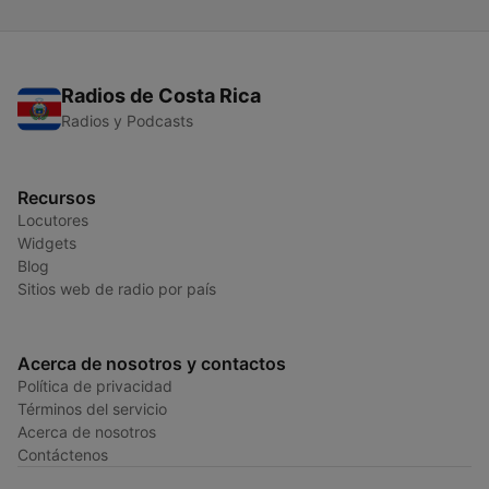
Radios de Costa Rica
Radios y Podcasts
Recursos
Locutores
Widgets
Blog
Sitios web de radio por país
Acerca de nosotros y contactos
Política de privacidad
Términos del servicio
Acerca de nosotros
Contáctenos