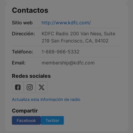
Contactos
Sitio web
http://www.kdfc.com/
Dirección:
KDFC Radio 200 Van Ness, Suite
219 San Francisco, CA, 94102
Teléfono:
1-888-966-5332
Email:
membership@kdfc.com
Redes sociales
Actualiza esta información de radio
Compartir
Facebook
Twitter