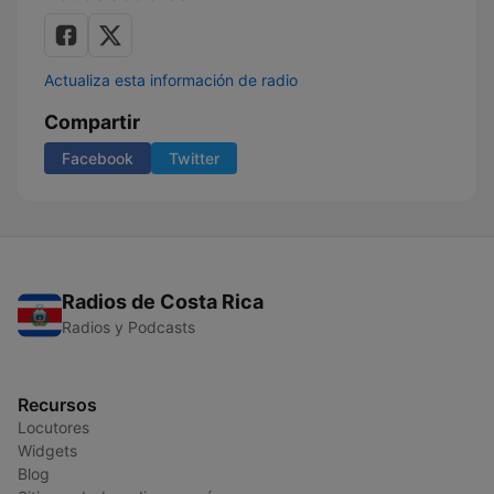
Actualiza esta información de radio
Compartir
Facebook
Twitter
Radios de Costa Rica
Radios y Podcasts
Recursos
Locutores
Widgets
Blog