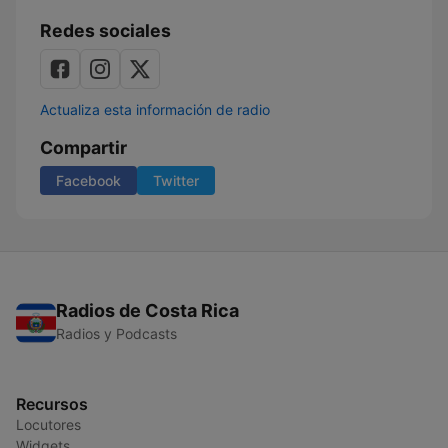
Redes sociales
Actualiza esta información de radio
Compartir
Facebook
Twitter
Radios de Costa Rica
Radios y Podcasts
Recursos
Locutores
Widgets