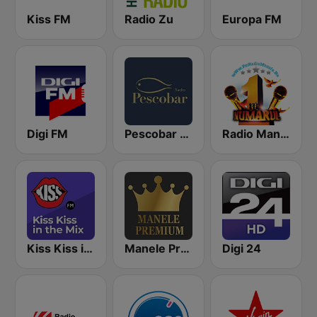
Kiss FM
Radio Zu
Europa FM
Digi FM
Pescobar Radio
Radio Manele
Kiss Kiss in the Mix Radio
Manele Premium
Digi 24