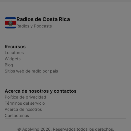
Radios de Costa Rica
Radios y Podcasts
Recursos
Locutores
Widgets
Blog
Sitios web de radio por país
Acerca de nosotros y contactos
Política de privacidad
Términos del servicio
Acerca de nosotros
Contáctenos
© AppMind 2026. Reservados todos los derechos.