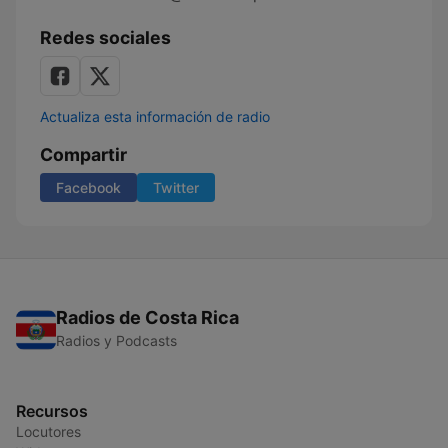
Redes sociales
Actualiza esta información de radio
Compartir
Facebook
Twitter
Radios de Costa Rica
Radios y Podcasts
Recursos
Locutores